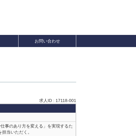
お問い合わせ
求人ID : 17118-001
ーで仕事のあり方を変える」を実現するた
行を担当いただく。