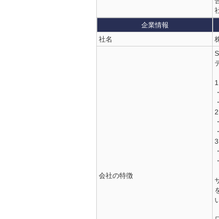
企業情報
社名
会社の特徴