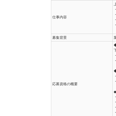
仕事内容
募集背景
応募資格の概要