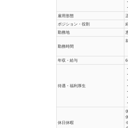
雇用形態
ポジション・役割
勤務地
勤務時間
年収・給与
待遇・福利厚生
休日休暇